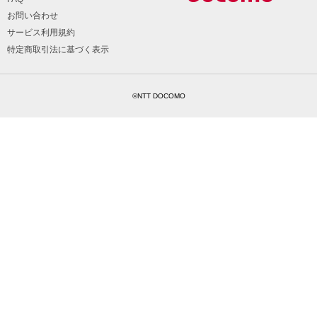
お問い合わせ
サービス利用規約
特定商取引法に基づく表示
©NTT DOCOMO