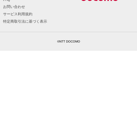
お問い合わせ
サービス利用規約
特定商取引法に基づく表示
©NTT DOCOMO