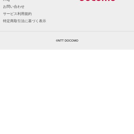
お問い合わせ
サービス利用規約
特定商取引法に基づく表示
©NTT DOCOMO