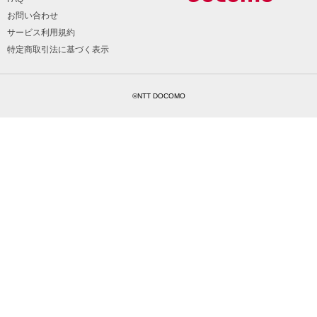
お問い合わせ
サービス利用規約
特定商取引法に基づく表示
©NTT DOCOMO