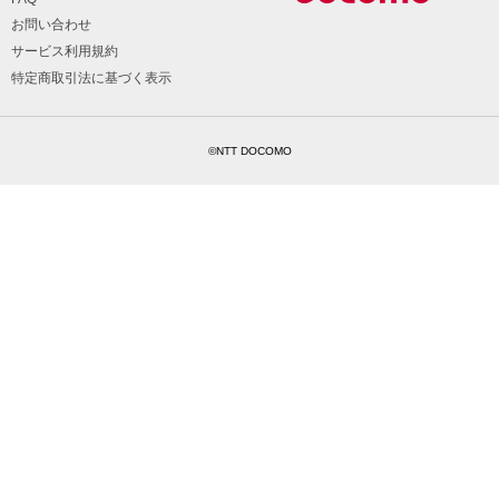
お問い合わせ
サービス利用規約
特定商取引法に基づく表示
©NTT DOCOMO