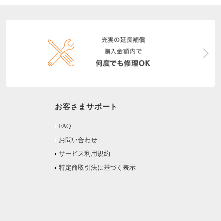
お客さまサポート
FAQ
お問い合わせ
サービス利用規約
特定商取引法に基づく表示