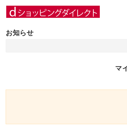
お知らせ
マ