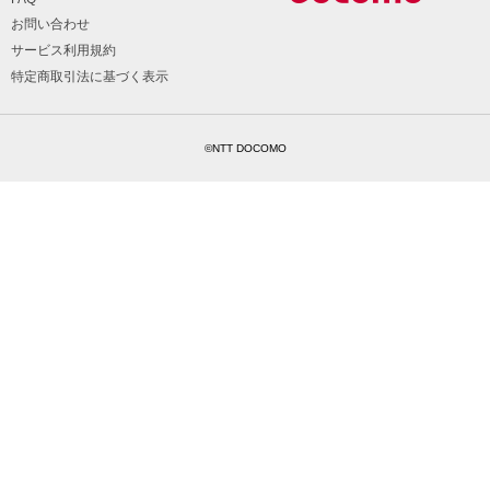
お問い合わせ
サービス利用規約
特定商取引法に基づく表示
©NTT DOCOMO