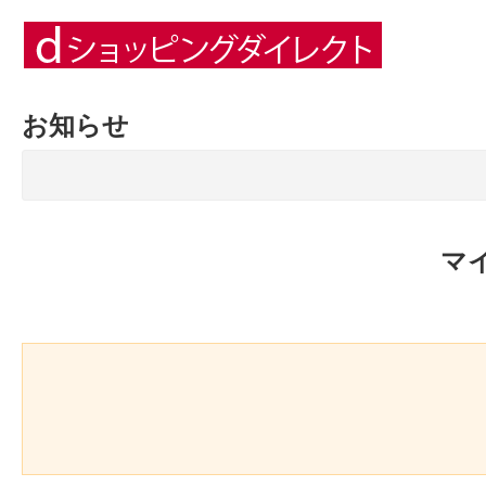
お知らせ
マ