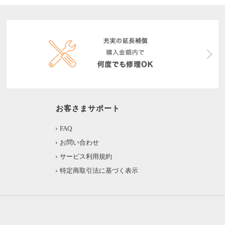
お客さまサポート
FAQ
お問い合わせ
サービス利用規約
特定商取引法に基づく表示