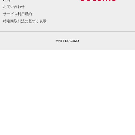
お問い合わせ
サービス利用規約
特定商取引法に基づく表示
©NTT DOCOMO