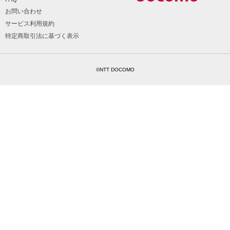
お問い合わせ
サービス利用規約
特定商取引法に基づく表示
©NTT DOCOMO