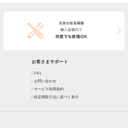
お客さまサポート
FAQ
お問い合わせ
サービス利用規約
特定商取引法に基づく表示