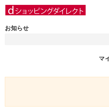
お知らせ
マ