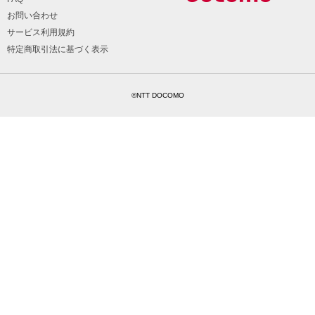
お問い合わせ
サービス利用規約
特定商取引法に基づく表示
©NTT DOCOMO