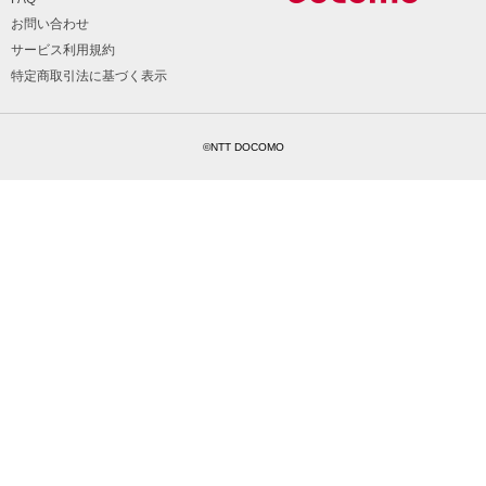
お問い合わせ
サービス利用規約
特定商取引法に基づく表示
©NTT DOCOMO