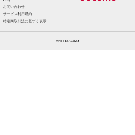
お問い合わせ
サービス利用規約
特定商取引法に基づく表示
©NTT DOCOMO