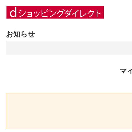
お知らせ
マ