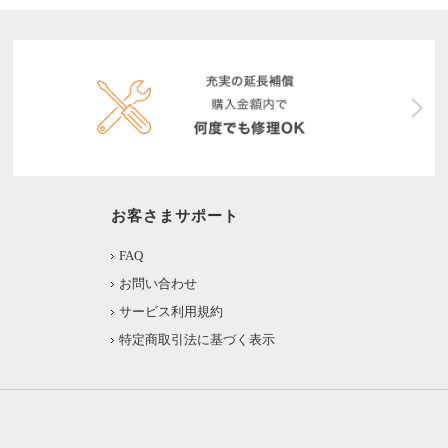
お客さまサポート
FAQ
お問い合わせ
サービス利用規約
特定商取引法に基づく表示