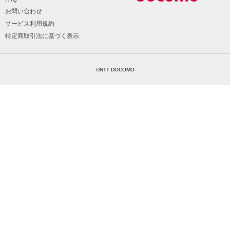
お問い合わせ
サービス利用規約
特定商取引法に基づく表示
©NTT DOCOMO