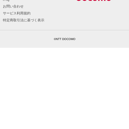
お問い合わせ
サービス利用規約
特定商取引法に基づく表示
©NTT DOCOMO