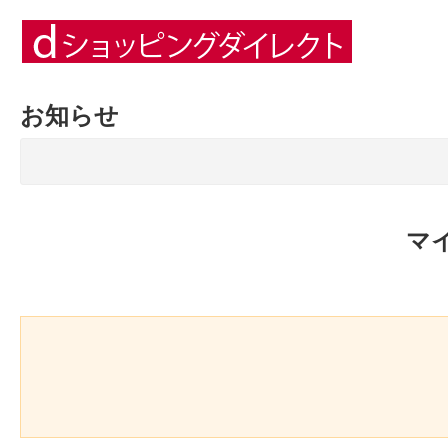
お知らせ
マ