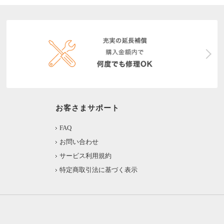
お客さまサポート
FAQ
お問い合わせ
サービス利用規約
特定商取引法に基づく表示