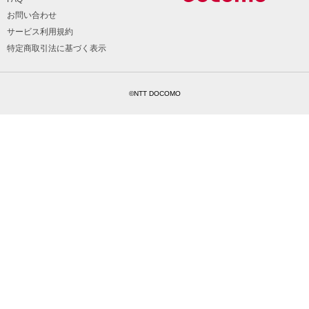
お問い合わせ
サービス利用規約
特定商取引法に基づく表示
©NTT DOCOMO