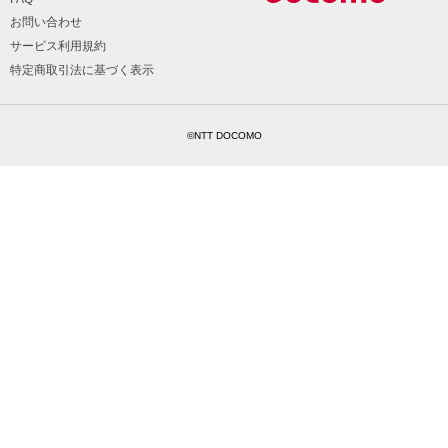
お問い合わせ
サービス利用規約
特定商取引法に基づく表示
©NTT DOCOMO