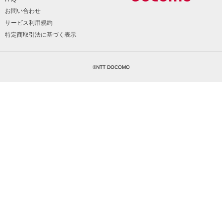
お問い合わせ
サービス利用規約
特定商取引法に基づく表示
©NTT DOCOMO