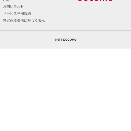
お問い合わせ
サービス利用規約
特定商取引法に基づく表示
©NTT DOCOMO