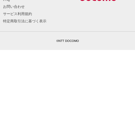
お問い合わせ
サービス利用規約
特定商取引法に基づく表示
©NTT DOCOMO