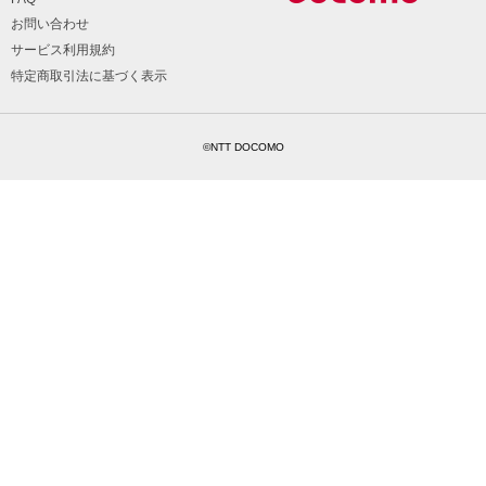
お問い合わせ
サービス利用規約
特定商取引法に基づく表示
©NTT DOCOMO