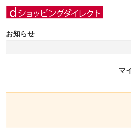
お知らせ
マ