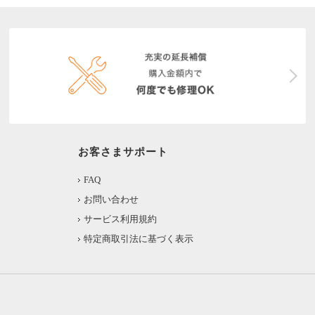
お客さまサポート
FAQ
お問い合わせ
サービス利用規約
特定商取引法に基づく表示