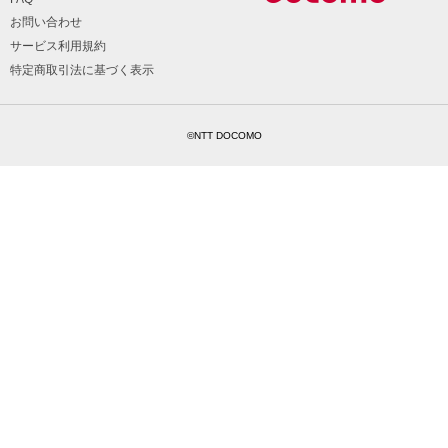
お問い合わせ
サービス利用規約
特定商取引法に基づく表示
©NTT DOCOMO