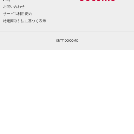
お問い合わせ
サービス利用規約
特定商取引法に基づく表示
©NTT DOCOMO