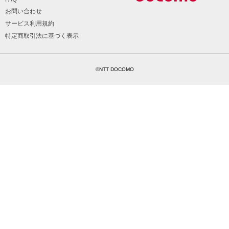
お問い合わせ
サービス利用規約
特定商取引法に基づく表示
©NTT DOCOMO