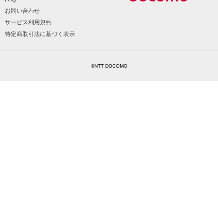
お問い合わせ
サービス利用規約
特定商取引法に基づく表示
©NTT DOCOMO