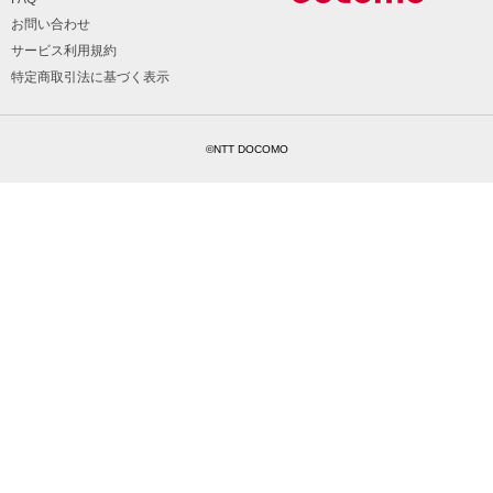
お問い合わせ
サービス利用規約
特定商取引法に基づく表示
©NTT DOCOMO