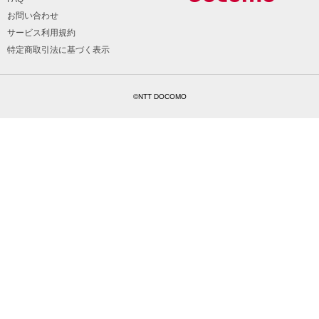
お問い合わせ
サービス利用規約
特定商取引法に基づく表示
©NTT DOCOMO