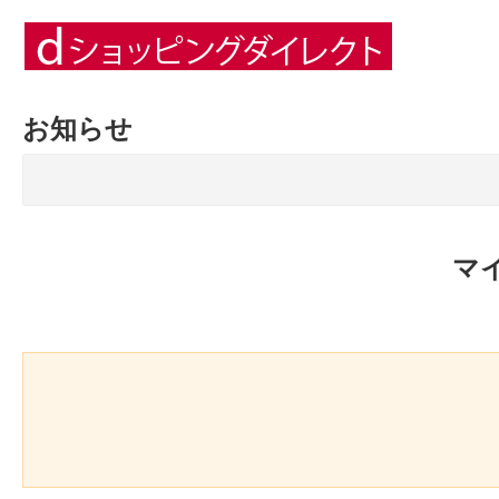
お知らせ
マ