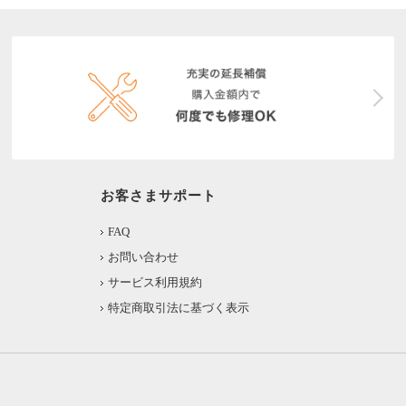
お客さまサポート
FAQ
お問い合わせ
サービス利用規約
特定商取引法に基づく表示