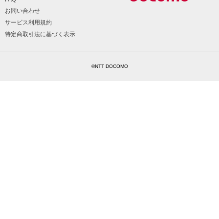
お問い合わせ
サービス利用規約
特定商取引法に基づく表示
©NTT DOCOMO