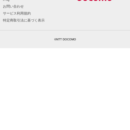
お問い合わせ
サービス利用規約
特定商取引法に基づく表示
©NTT DOCOMO