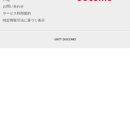
お問い合わせ
サービス利用規約
特定商取引法に基づく表示
©NTT DOCOMO