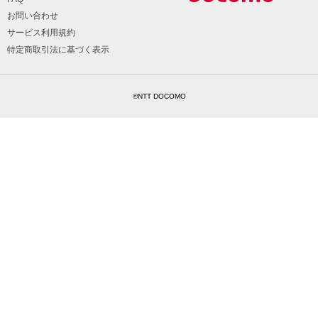
お問い合わせ
サービス利用規約
特定商取引法に基づく表示
©NTT DOCOMO