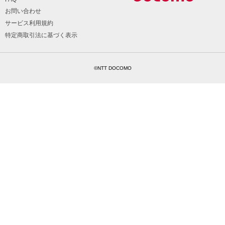
お問い合わせ
サービス利用規約
特定商取引法に基づく表示
©NTT DOCOMO