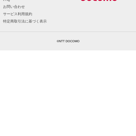
お問い合わせ
サービス利用規約
特定商取引法に基づく表示
©NTT DOCOMO