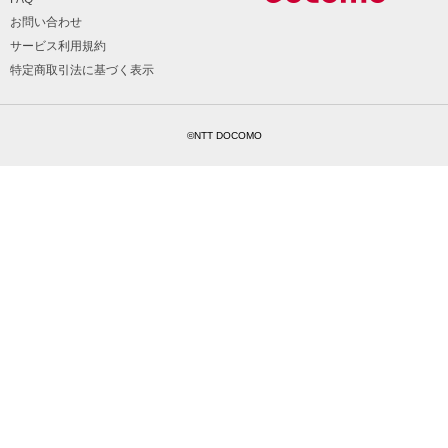
お問い合わせ
サービス利用規約
特定商取引法に基づく表示
©NTT DOCOMO