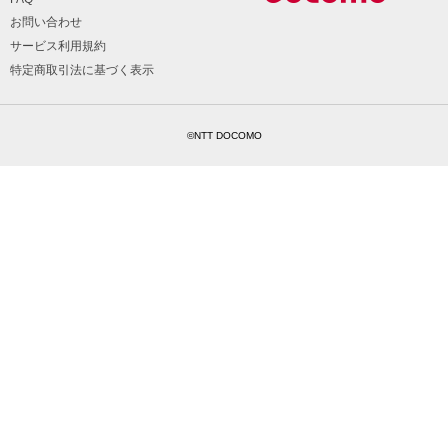
お問い合わせ
サービス利用規約
特定商取引法に基づく表示
©NTT DOCOMO