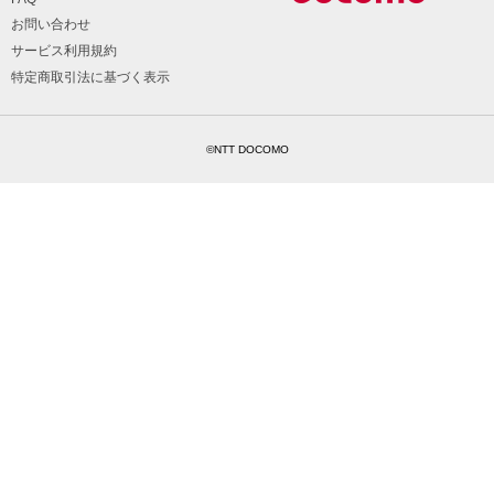
お問い合わせ
サービス利用規約
特定商取引法に基づく表示
©NTT DOCOMO