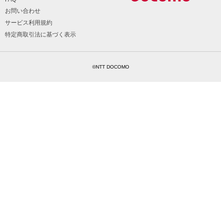
お問い合わせ
サービス利用規約
特定商取引法に基づく表示
©NTT DOCOMO