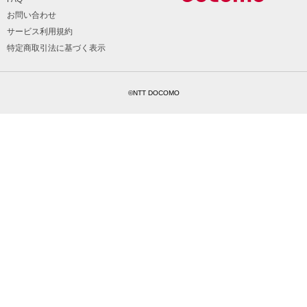
お問い合わせ
サービス利用規約
特定商取引法に基づく表示
©NTT DOCOMO