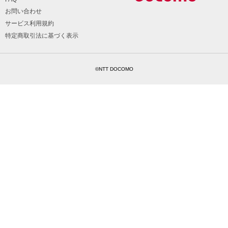
お問い合わせ
サービス利用規約
特定商取引法に基づく表示
©NTT DOCOMO