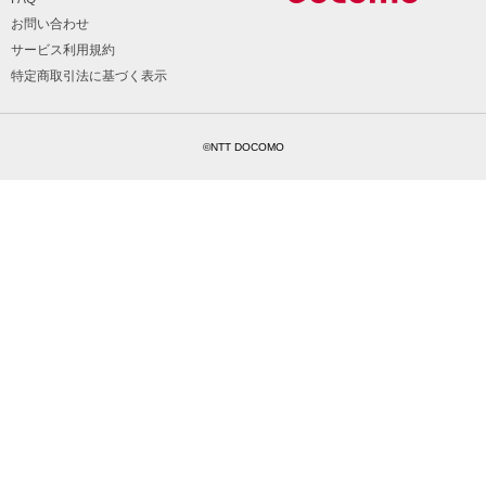
お問い合わせ
サービス利用規約
特定商取引法に基づく表示
©NTT DOCOMO