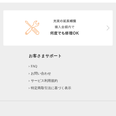
お客さまサポート
FAQ
お問い合わせ
サービス利用規約
特定商取引法に基づく表示