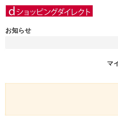
お知らせ
マ