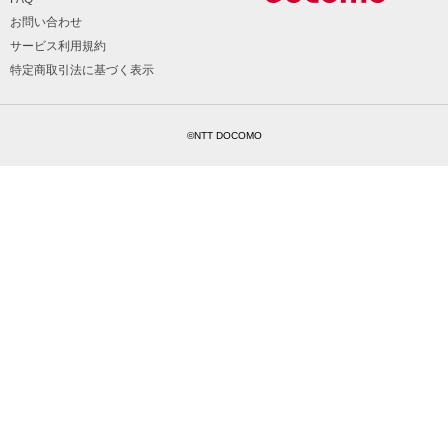
お問い合わせ
サービス利用規約
特定商取引法に基づく表示
©NTT DOCOMO