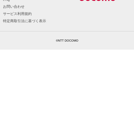
お問い合わせ
サービス利用規約
特定商取引法に基づく表示
©NTT DOCOMO