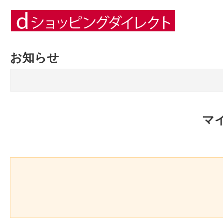
お知らせ
マ