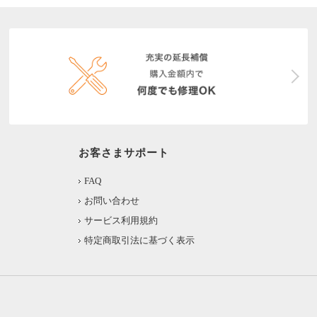
お客さまサポート
FAQ
お問い合わせ
サービス利用規約
特定商取引法に基づく表示