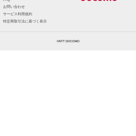
お問い合わせ
サービス利用規約
特定商取引法に基づく表示
©NTT DOCOMO